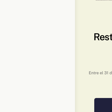
Rest
Entre el 31 