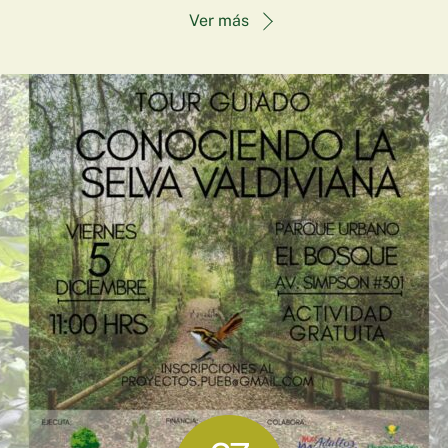
Ver más