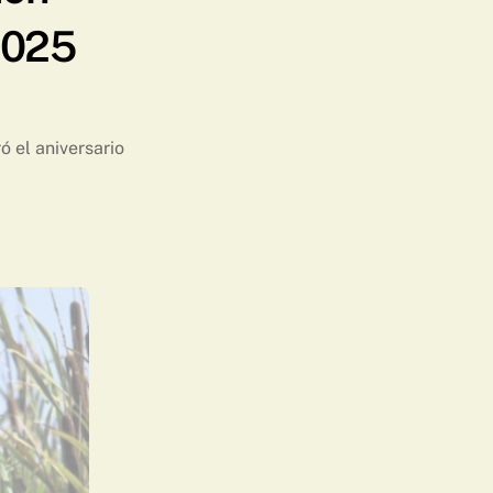
2025
ó el aniversario