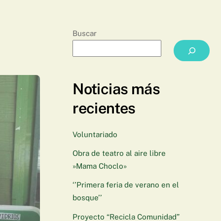
Buscar
Noticias más
recientes
Voluntariado
Obra de teatro al aire libre
»Mama Choclo»
‘’Primera feria de verano en el
bosque’’
Proyecto “Recicla Comunidad”