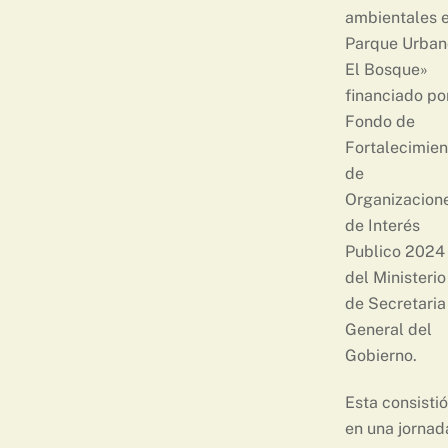
ambientales 
Parque Urban
El Bosque»
financiado po
Fondo de
Fortalecimien
de
Organizacion
de Interés
Publico 2024
del Ministerio
de Secretaria
General del
Gobierno.
Esta consistió
en una jornad