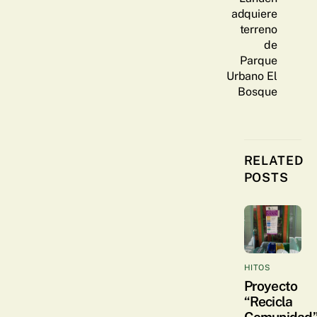
adquiere
terreno
de
Parque
Urbano El
Bosque
RELATED
POSTS
HITOS
Proyecto
“Recicla