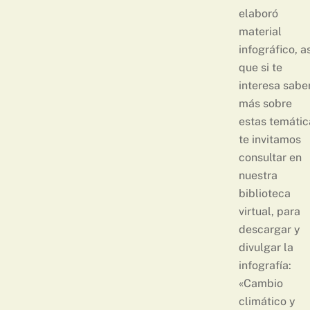
elaboró
material
infográfico, as
que si te
interesa sabe
más sobre
estas temátic
te invitamos
consultar en
nuestra
biblioteca
virtual, para
descargar y
divulgar la
infografía:
«Cambio
climático y