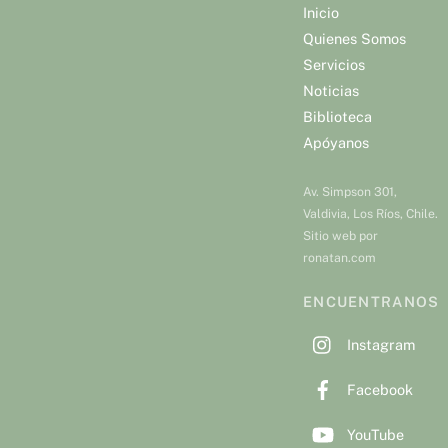
Inicio
Quienes Somos
Servicios
Noticias
Biblioteca
Apóyanos
Av. Simpson 301,
Valdivia, Los Ríos, Chile.
Sitio web por
ronatan.com
ENCUENTRANOS
Instagram
Facebook
YouTube