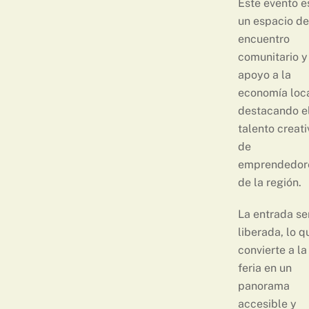
Este evento e
un espacio de
encuentro
comunitario y
apoyo a la
economía loca
destacando e
talento creati
de
emprendedor
de la región.
La entrada se
liberada, lo q
convierte a la
feria en un
panorama
accesible y