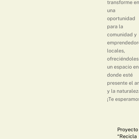
transforme e
una
oportunidad
para la
comunidad y
emprendedor
locales,
ofreciéndoles
un espacio en
donde esté
presente el ar
y la naturalez
¡Te esperamo
Proyecto
“Recicla