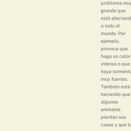
problema mu
grande que
está afectan
a todo el
mundo. Por
ejemplo,
provoca que
haga un calor
intenso o que
haya torment
muy fuertes.
También está
haciendo que
algunos
animales
pierdan sus
casas y que l