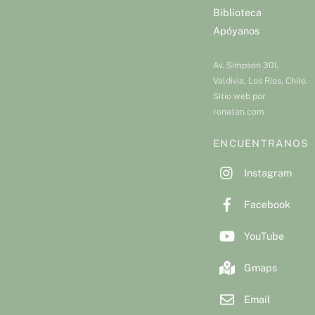
Biblioteca
Apóyanos
Av. Simpson 301,
Valdivia, Los Ríos, Chile.
Sitio web por
ronatan.com
ENCUENTRANOS
Instagram
Facebook
YouTube
Gmaps
Email