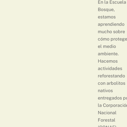
En la Escuela
Bosque,
estamos
aprendiendo
mucho sobre
cómo protege
el medio
ambiente.
Hacemos
actividades
reforestando
con arbolitos
nativos
entregados p
la Corporació
Nacional
Forestal