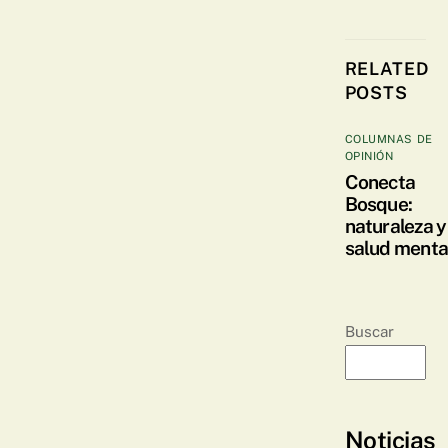
RELATED
POSTS
COLUMNAS DE
OPINIÓN
Conecta
Bosque:
naturaleza y
salud menta
Buscar
Noticias