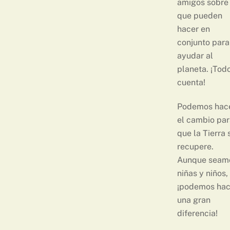
amigos sobre 
que pueden
hacer en
conjunto para
ayudar al
planeta. ¡Tod
cuenta!
Podemos hac
el cambio par
que la Tierra 
recupere.
Aunque seam
niñas y niños,
¡podemos hac
una gran
diferencia!